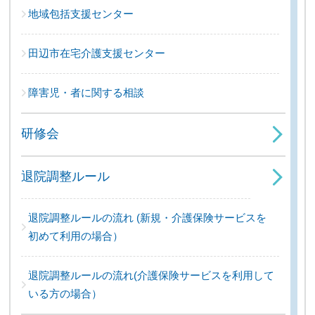
地域包括支援センター
田辺市在宅介護支援センター
障害児・者に関する相談
研修会
退院調整ルール
退院調整ルールの流れ (新規・介護保険サービスを
初めて利用の場合）
退院調整ルールの流れ(介護保険サービスを利用して
いる方の場合）