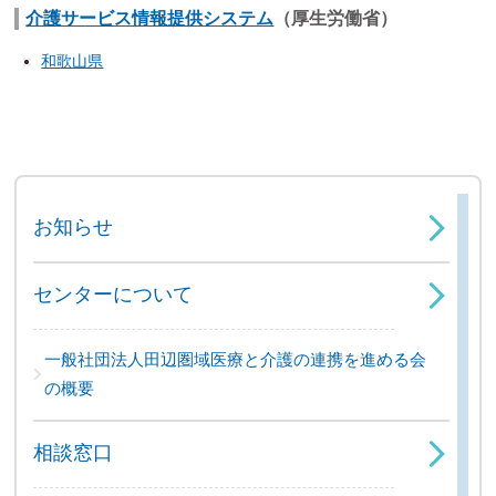
介護サービス情報提供システム
（厚生労働省）
和歌山県
お知らせ
センターについて
一般社団法人田辺圏域医療と介護の連携を進める会
の概要
相談窓口